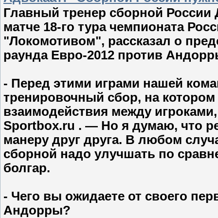
Главный тренер сборной России 
матче 18-го тура чемпионата Рос
"Локомотивом", рассказал о пред
раунда Евро-2012 против Андорр
- Перед этими играми нашей ком
тренировочный сбор, на котором
взаимодействия между игроками,
Sportbox.ru . — Но я думаю, что 
манеру друг друга. В любом случ
сборной надо улучшать по сравн
болгар.
- Чего вы ожидаете от своего пер
Андорры?