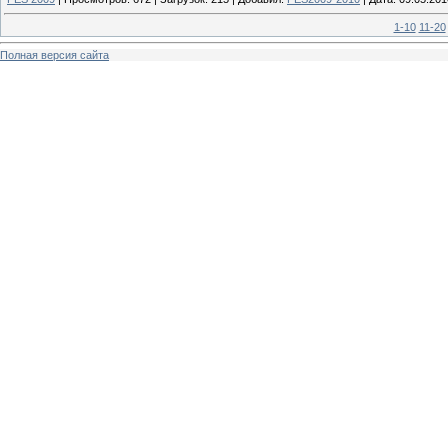
1-10
11-20
Полная версия сайта